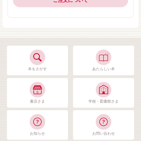
ご注文について
本をさがす
あたらしい本
書店さま
学校・図書館さま
お知らせ
お問い合わせ