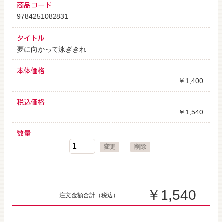
商品コード
9784251082831
タイトル
夢に向かって泳ぎきれ
本体価格
￥1,400
税込価格
￥1,540
数量
変更
削除
￥1,540
注文金額合計
（税込）