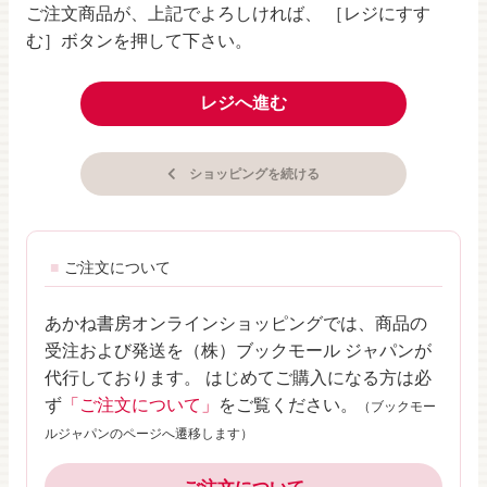
ご注文商品が、上記でよろしければ、 ［レジにすす
む］ボタンを押して下さい。
レジへ進む
ショッピングを続ける
ご注文について
あかね書房オンラインショッピングでは、商品の
受注および発送を（株）ブックモール ジャパンが
代行しております。 はじめてご購入になる方は必
ず
「ご注文について」
をご覧ください。
（ブックモー
ルジャパンのページへ遷移します）