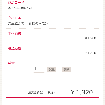
商品コード
9784251082473
タイトル
先生教えて！ 算数のギモン
本体価格
￥1,200
税込価格
￥1,320
数量
変更
削除
￥1,320
注文金額合計
（税込）