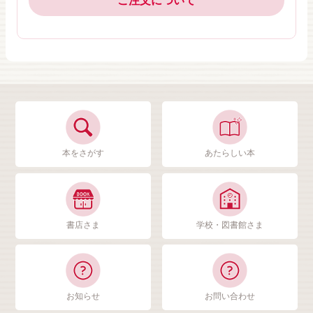
ご注文について
本をさがす
あたらしい本
書店さま
学校・図書館さま
お知らせ
お問い合わせ