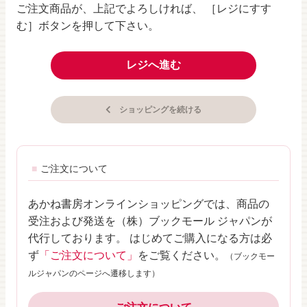
ご注文商品が、上記でよろしければ、 ［レジにすす
む］ボタンを押して下さい。
レジへ進む
ショッピングを続ける
ご注文について
あかね書房オンラインショッピングでは、商品の
受注および発送を（株）ブックモール ジャパンが
代行しております。 はじめてご購入になる方は必
ず
「ご注文について」
をご覧ください。
（ブックモー
ルジャパンのページへ遷移します）