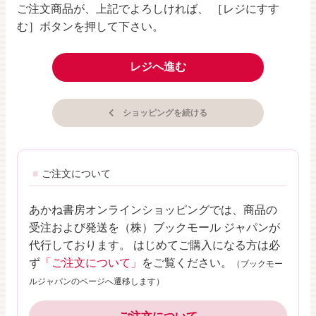
ご注文商品が、上記でよろしければ、 ［レジにすす
む］ボタンを押して下さい。
レジへ進む
ショッピングを続ける
ご注文について
あかね書房オンラインショッピングでは、商品の
受注および発送を（株）ブックモール ジャパンが
代行しております。 はじめてご購入になる方は必
ず
「ご注文について」
をご覧ください。
（ブックモー
ルジャパンのページへ遷移します）