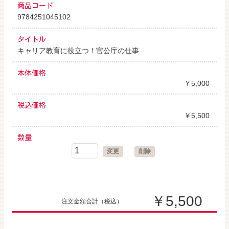
商品コード
9784251045102
タイトル
キャリア教育に役立つ！官公庁の仕事
本体価格
￥5,000
税込価格
￥5,500
数量
変更
削除
￥5,500
注文金額合計
（税込）