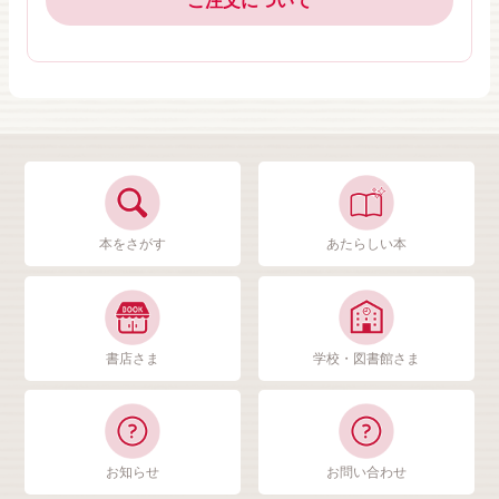
ご注文について
本をさがす
あたらしい本
書店さま
学校・図書館さま
お知らせ
お問い合わせ