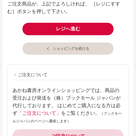
ご注文商品が、上記でよろしければ、 ［レジにすす
む］ボタンを押して下さい。
レジへ進む
ショッピングを続ける
ご注文について
あかね書房オンラインショッピングでは、商品の
受注および発送を（株）ブックモール ジャパンが
代行しております。 はじめてご購入になる方は必
ず
「ご注文について」
をご覧ください。
（ブックモー
ルジャパンのページへ遷移します）