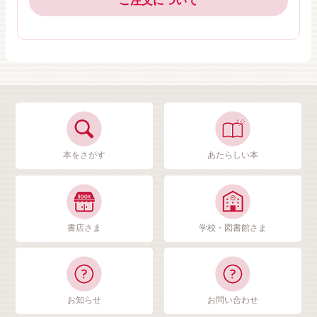
ご注文について
本をさがす
あたらしい本
書店さま
学校・図書館さま
お知らせ
お問い合わせ