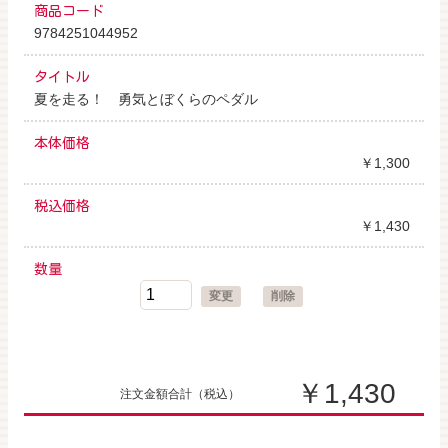
商品コード
9784251044952
タイトル
夏を走る！ 勇気とぼくらのペダル
本体価格
￥1,300
税込価格
￥1,430
数量
変更
削除
￥1,430
注文金額合計
（税込）