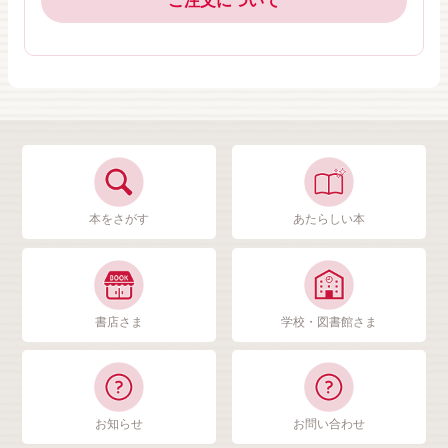
ご注文について
本をさがす
あたらしい本
書店さま
学校・図書館さま
お知らせ
お問い合わせ