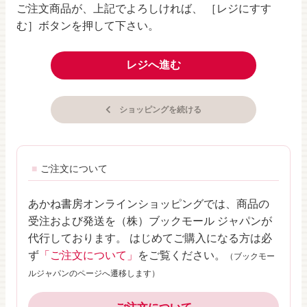
ご注文商品が、上記でよろしければ、 ［レジにすす
む］ボタンを押して下さい。
レジへ進む
ショッピングを続ける
ご注文について
あかね書房オンラインショッピングでは、商品の
受注および発送を（株）ブックモール ジャパンが
代行しております。 はじめてご購入になる方は必
ず
「ご注文について」
をご覧ください。
（ブックモー
ルジャパンのページへ遷移します）