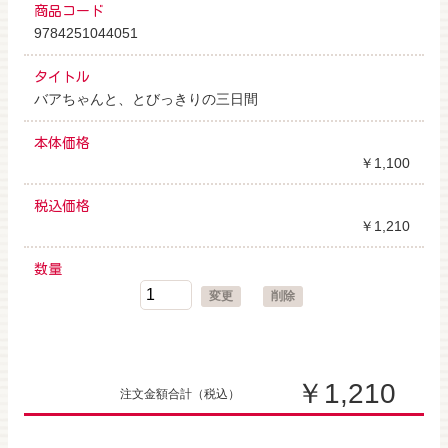
商品コード
9784251044051
タイトル
バアちゃんと、とびっきりの三日間
本体価格
￥1,100
税込価格
￥1,210
数量
変更
削除
￥1,210
注文金額合計
（税込）