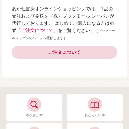
あかね書房オンラインショッピングでは、商品の
受注および発送を（株）ブックモール ジャパンが
代行しております。 はじめてご購入になる方は必
ず
「ご注文について」
をご覧ください。
（ブックモー
ルジャパンのページへ遷移します）
ご注文について
本をさがす
あたらしい本