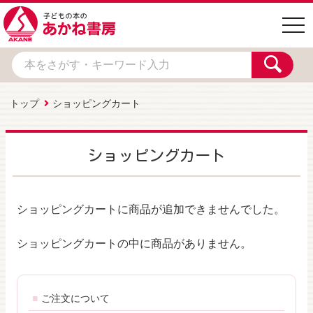
togg
navi
トップ
ショッピングカート
ショッピングカート
ショッピングカートに商品が追加できませんでした。
ショッピングカートの中に商品がありません。
ご注文について