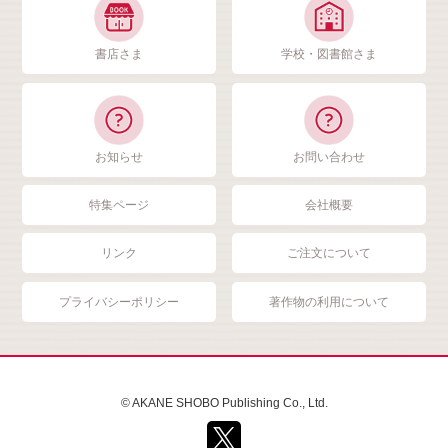
書店さま
学校・図書館さま
お知らせ
お問い合わせ
特集ページ
会社概要
リンク
ご注文について
プライバシーポリシー
著作物の利用について
© AKANE SHOBO Publishing Co., Ltd.