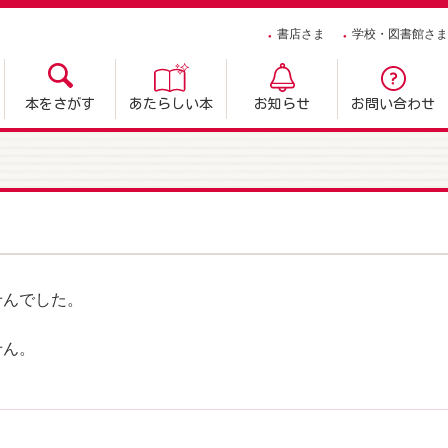
書店さま
学校・図書館さま
本をさがす
あたらしい本
お知らせ
お問い合わせ
せんでした。
せん。