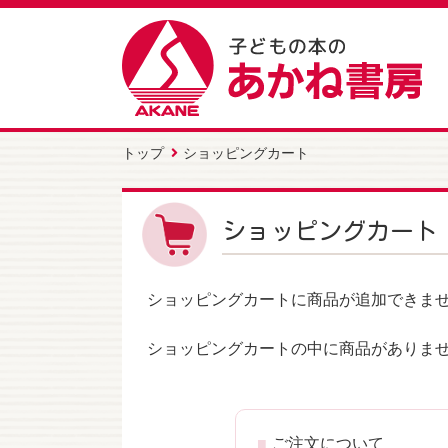
トップ
ショッピングカート
ショッピングカート
ショッピングカートに商品が追加できま
ショッピングカートの中に商品がありま
ご注文について