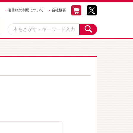
著作物の利用について
会社概要