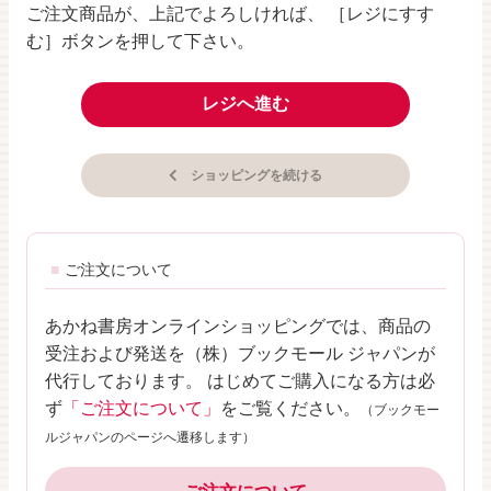
ご注文商品が、上記でよろしければ、 ［レジにすす
む］ボタンを押して下さい。
レジへ進む
ショッピングを続ける
ご注文について
あかね書房オンラインショッピングでは、商品の
受注および発送を（株）ブックモール ジャパンが
代行しております。 はじめてご購入になる方は必
ず
「ご注文について」
をご覧ください。
（ブックモー
ルジャパンのページへ遷移します）