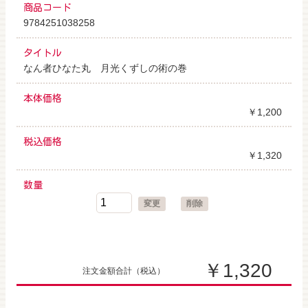
商品コード
9784251038258
タイトル
なん者ひなた丸 月光くずしの術の巻
本体価格
￥1,200
税込価格
￥1,320
数量
変更
削除
￥1,320
注文金額合計
（税込）