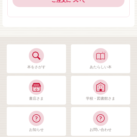
ご注文について
本をさがす
あたらしい本
書店さま
学校・図書館さま
お知らせ
お問い合わせ