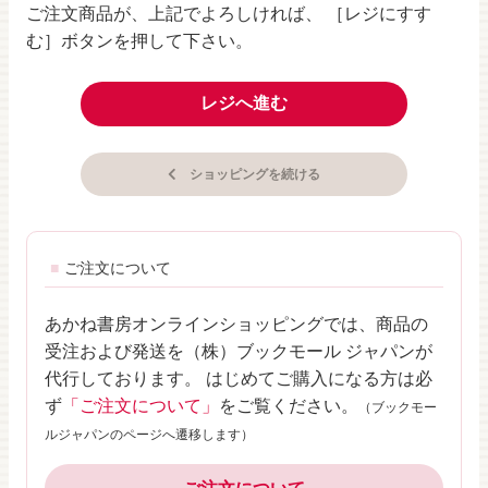
ご注文商品が、上記でよろしければ、 ［レジにすす
む］ボタンを押して下さい。
レジへ進む
ショッピングを続ける
ご注文について
あかね書房オンラインショッピングでは、商品の
受注および発送を（株）ブックモール ジャパンが
代行しております。 はじめてご購入になる方は必
ず
「ご注文について」
をご覧ください。
（ブックモー
ルジャパンのページへ遷移します）