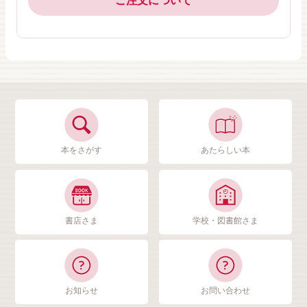
ご注文について
本をさがす
あたらしい本
書店さま
学校・図書館さま
お知らせ
お問い合わせ