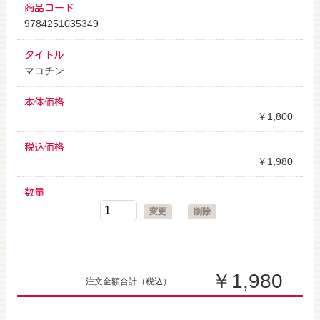
商品コード
9784251035349
タイトル
マコチン
本体価格
￥1,800
税込価格
￥1,980
数量
変更
削除
￥1,980
注文金額合計
（税込）