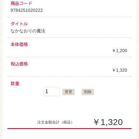
商品コード
9784251020222
タイトル
なかなおりの魔法
本体価格
￥1,200
税込価格
￥1,320
数量
変更
削除
￥1,320
注文金額合計
（税込）