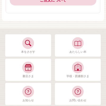
ご注文について
本をさがす
あたらしい本
書店さま
学校・図書館さま
お知らせ
お問い合わせ