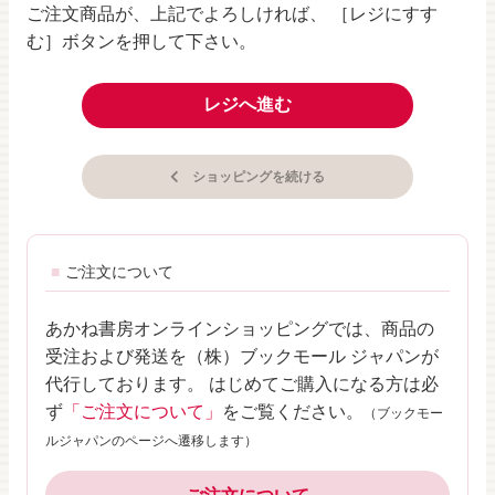
ご注文商品が、上記でよろしければ、 ［レジにすす
む］ボタンを押して下さい。
レジへ進む
ショッピングを続ける
ご注文について
あかね書房オンラインショッピングでは、商品の
受注および発送を（株）ブックモール ジャパンが
代行しております。 はじめてご購入になる方は必
ず
「ご注文について」
をご覧ください。
（ブックモー
ルジャパンのページへ遷移します）