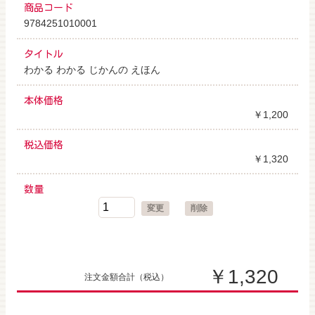
商品コード
9784251010001
タイトル
わかる わかる じかんの えほん
本体価格
￥1,200
税込価格
￥1,320
数量
変更
削除
￥1,320
注文金額合計
（税込）