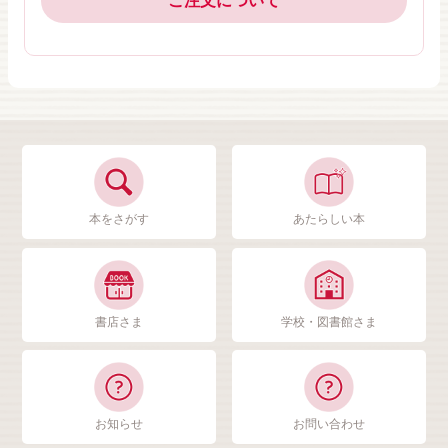
ご注文について
本をさがす
あたらしい本
書店さま
学校・図書館さま
お知らせ
お問い合わせ