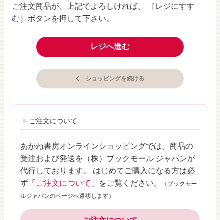
ご注文商品が、上記でよろしければ、 ［レジにすす
む］ボタンを押して下さい。
レジへ進む
ショッピングを続ける
ご注文について
あかね書房オンラインショッピングでは、商品の
受注および発送を（株）ブックモール ジャパンが
代行しております。 はじめてご購入になる方は必
ず
「ご注文について」
をご覧ください。
（ブックモー
ルジャパンのページへ遷移します）