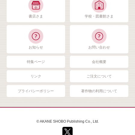
書店さま
学校・図書館さま
お知らせ
お問い合わせ
特集ページ
会社概要
リンク
ご注文について
プライバシーポリシー
著作物の利用について
© AKANE SHOBO Publishing Co., Ltd.