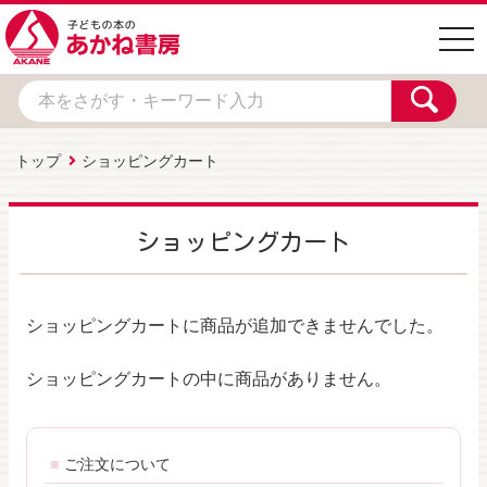
togg
navi
トップ
ショッピングカート
ショッピングカート
ショッピングカートに商品が追加できませんでした。
ショッピングカートの中に商品がありません。
ご注文について