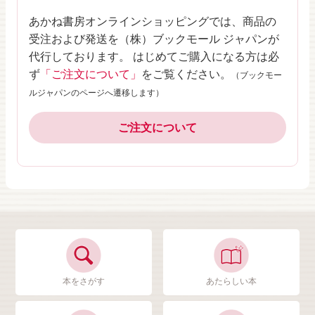
あかね書房オンラインショッピングでは、商品の
受注および発送を（株）ブックモール ジャパンが
代行しております。 はじめてご購入になる方は必
ず
「ご注文について」
をご覧ください。
（ブックモー
ルジャパンのページへ遷移します）
ご注文について
本をさがす
あたらしい本