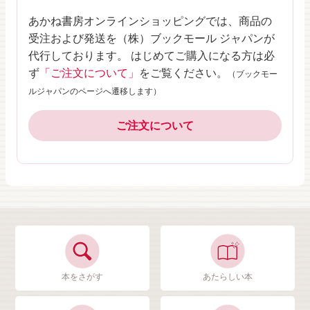
あかね書房オンラインショッピングでは、商品の
受注および発送を（株）ブックモール ジャパンが
代行しております。 はじめてご購入になる方は必
ず
「ご注文について」
をご覧ください。
（ブックモー
ルジャパンのページへ遷移します）
ご注文について
本をさがす
あたらしい本