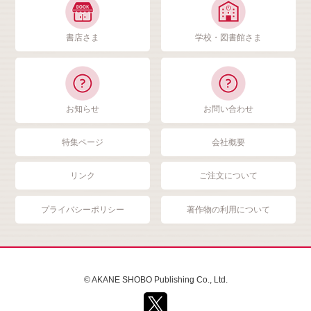
書店さま
学校・図書館さま
お知らせ
お問い合わせ
特集ページ
会社概要
リンク
ご注文について
プライバシーポリシー
著作物の利用について
© AKANE SHOBO Publishing Co., Ltd.