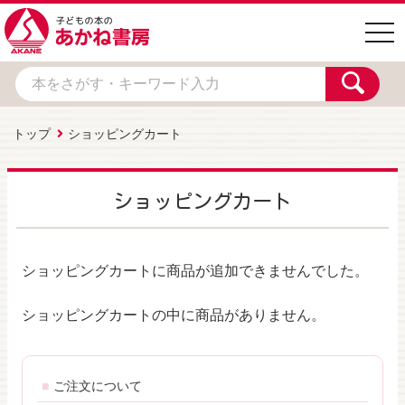
togg
navi
トップ
ショッピングカート
ショッピングカート
ショッピングカートに商品が追加できませんでした。
ショッピングカートの中に商品がありません。
ご注文について