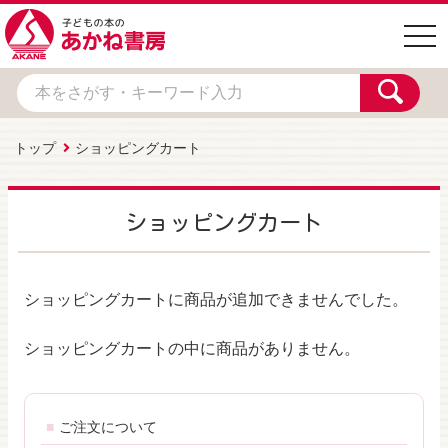
togg
navi
トップ
ショッピングカート
ショッピングカート
ショッピングカートに商品が追加できませんでした。
ショッピングカートの中に商品がありません。
ご注文について