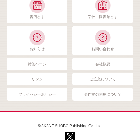
書店さま
学校・図書館さま
お知らせ
お問い合わせ
特集ページ
会社概要
リンク
ご注文について
プライバシーポリシー
著作物の利用について
© AKANE SHOBO Publishing Co., Ltd.