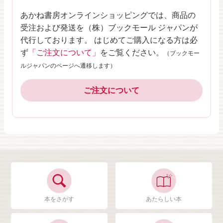
あかね書房オンラインショッピングでは、商品の
受注および発送を（株）ブックモール ジャパンが
代行しております。 はじめてご購入になる方は必
ず
「ご注文について」
をご覧ください。
（ブックモー
ルジャパンのページへ遷移します）
ご注文について
本をさがす
あたらしい本