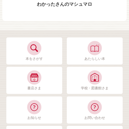
わかったさんのマシュマロ
本をさがす
あたらしい本
書店さま
学校・図書館さま
お知らせ
お問い合わせ