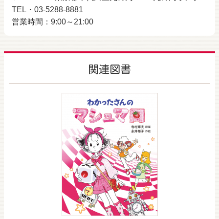
TEL・03-5288-8881
営業時間：9:00～21:00
関連図書