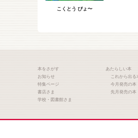
こくとう ぴょ〜
本をさがす
あたらしい本
お知らせ
これから出る
特集ページ
今月発売の本
書店さま
先月発売の本
学校・図書館さま