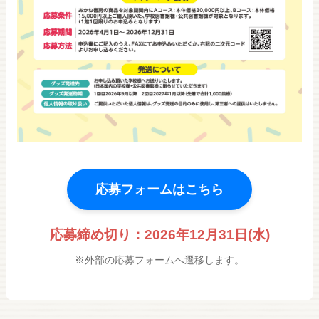
応募フォームはこちら
応募締め切り：2026年12月31日(水)
※外部の応募フォームへ遷移します。