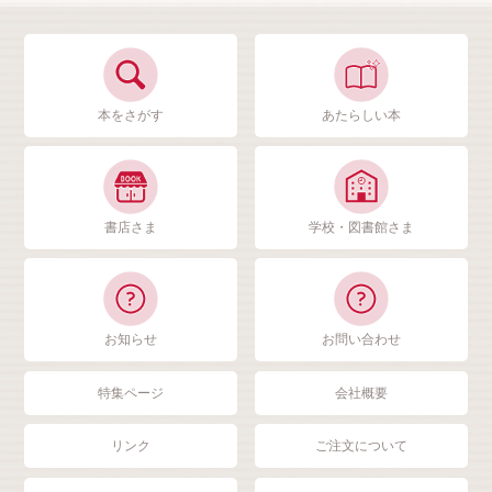
本をさがす
あたらしい本
書店さま
学校・図書館さま
お知らせ
お問い合わせ
特集ページ
会社概要
リンク
ご注文について