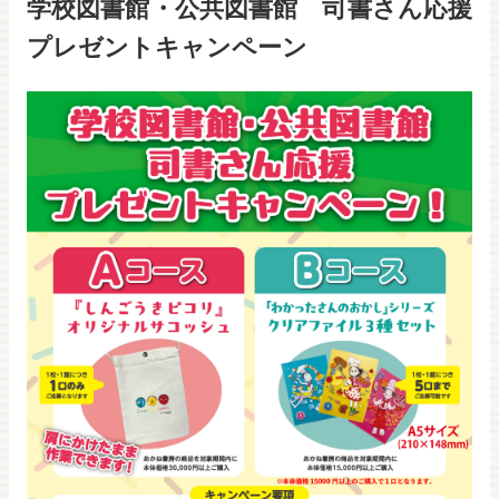
学校図書館・公共図書館 司書さん応援
プレゼントキャンペーン