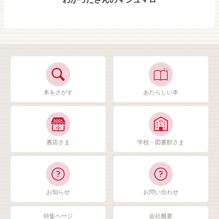
本をさがす
あたらしい本
書店さま
学校・図書館さま
お知らせ
お問い合わせ
特集ページ
会社概要