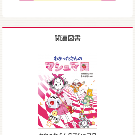
関連図書
わかったさんのマシュマロ