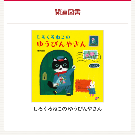
関連図書
しろくろねこの ゆうびんやさん