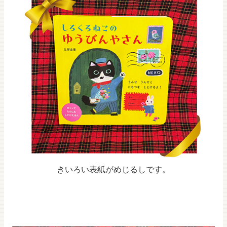
きいろい表紙がめじるしです。