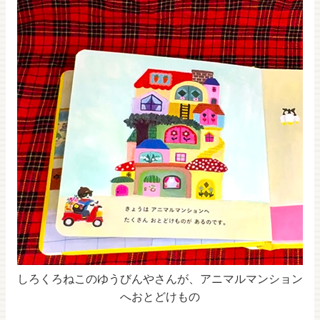
しろくろねこのゆうびんやさんが、アニマルマンション
へおとどけもの