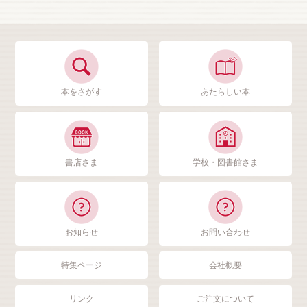
本をさがす
あたらしい本
書店さま
学校・図書館さま
お知らせ
お問い合わせ
特集ページ
会社概要
リンク
ご注文について