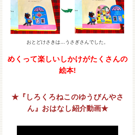
おとどけさきは…うさぎさんでした。
めくって楽しいしかけがたくさんの
絵本!
★『しろくろねこのゆうびんやさ
ん』おはなし紹介動画★