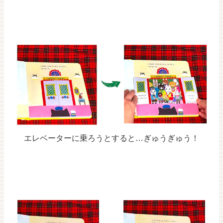
エレベーターに乗ろうとすると…ぎゅうぎゅう！