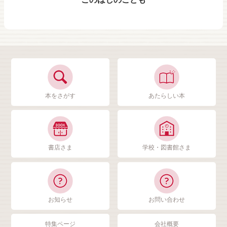
本をさがす
あたらしい本
書店さま
学校・図書館さま
お知らせ
お問い合わせ
特集ページ
会社概要