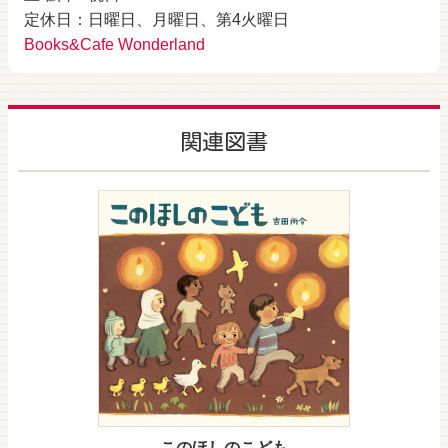
定休日：日曜日、月曜日、第4火曜日
Books&Cafe Wonderland
関連図書
このほしのこども