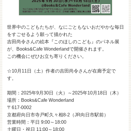
世界中のこどもたちが、なにごともないおだやかな毎日
をすごせるよう願って描かれた
吉田尚令さんの絵本『このほしのこども』のパネル展
が、Books&Cafe Wonderlandで開催されます。
この機会にぜひお立ち寄りください。
☆10月11日（土）作者の吉田尚令さんが在廊予定で
す。
期間：2025年9月30日（火）～2025年10月18日（木）
場所：Books&Cafe Wonderland
〒617-0002
京都府向日市寺戸町久々相8-2（JR向日市駅前）
営業時間：平日 9:00～18:00
土曜日・祝日 11:00～18:00