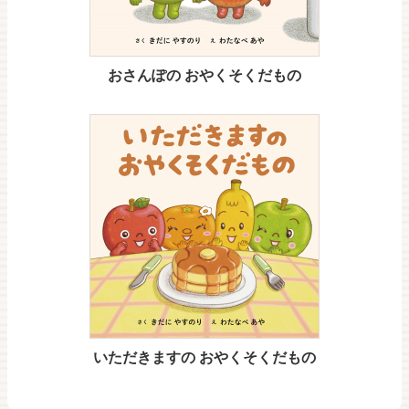
おさんぽの おやくそくだもの
いただきますの おやくそくだもの