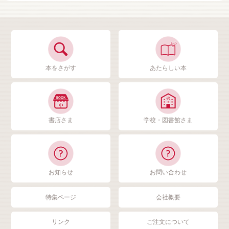
本をさがす
あたらしい本
書店さま
学校・図書館さま
お知らせ
お問い合わせ
特集ページ
会社概要
リンク
ご注文について