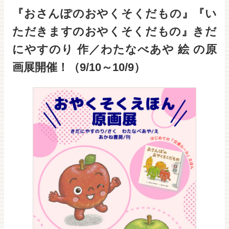
『おさんぽのおやくそくだもの』『い
ただきますのおやくそくだもの』きだ
にやすのり 作／わたなべあや 絵 の原
画展開催！（9/10～10/9）