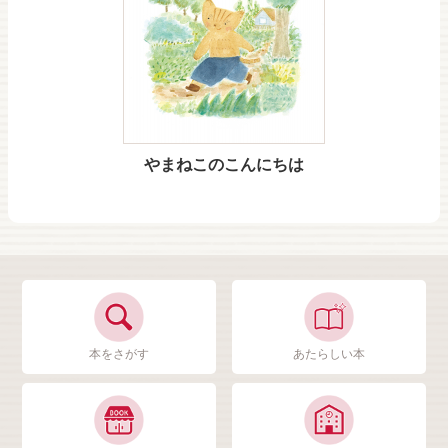
やまねこのこんにちは
本をさがす
あたらしい本