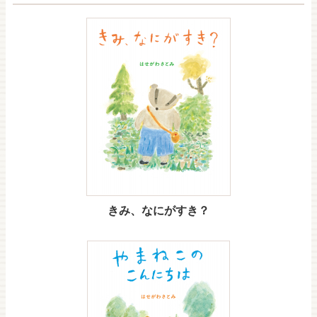
きみ、なにがすき？