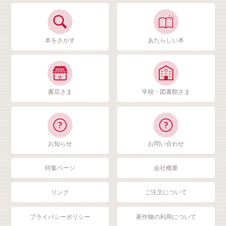
本をさがす
あたらしい本
書店さま
学校・図書館さま
お知らせ
お問い合わせ
特集ページ
会社概要
リンク
ご注文について
プライバシーポリシー
著作物の利用について