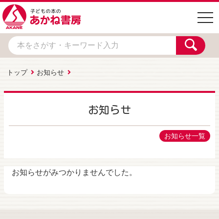
togg
navi
トップ
お知らせ
お知らせ
お知らせ一覧
お知らせがみつかりませんでした。