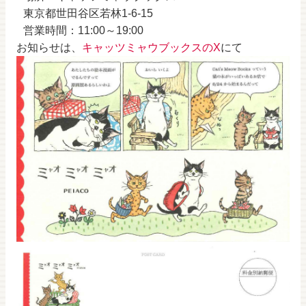
東京都世田谷区若林1-6-15
営業時間：11:00～19:00
お知らせは、
キャッツミャウブックスのX
にて