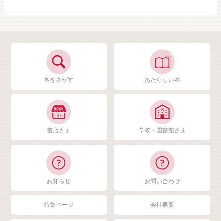
本をさがす
あたらしい本
書店さま
学校・図書館さま
お知らせ
お問い合わせ
特集ページ
会社概要