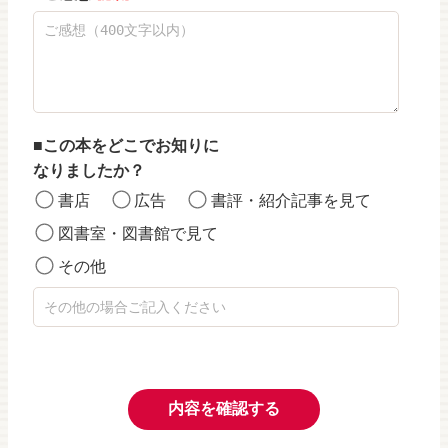
この本をどこでお知りに
なりましたか？
書店
広告
書評・紹介記事を見て
図書室・図書館で見て
その他
内容を確認する