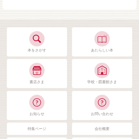
本をさがす
あたらしい本
書店さま
学校・図書館さま
お知らせ
お問い合わせ
特集ページ
会社概要