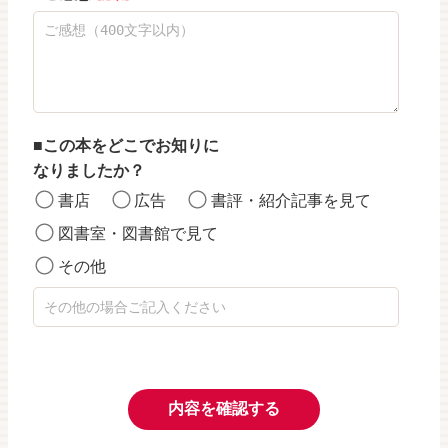
この本をどこでお知りに
なりましたか？
書店
広告
書評・紹介記事を見て
図書室・図書館で見て
その他
内容を確認する