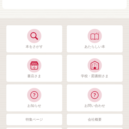
本をさがす
あたらしい本
書店さま
学校・図書館さま
お知らせ
お問い合わせ
特集ページ
会社概要