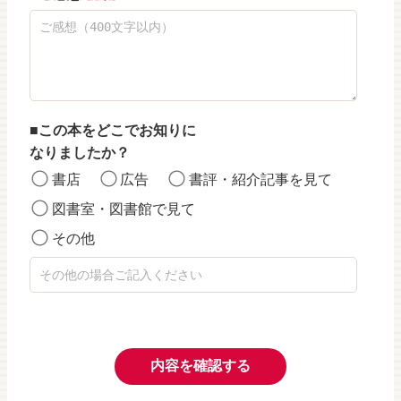
この本をどこでお知りに
なりましたか？
書店
広告
書評・紹介記事を見て
図書室・図書館で見て
その他
内容を確認する