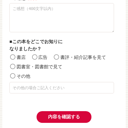
この本をどこでお知りに
なりましたか？
書店
広告
書評・紹介記事を見て
図書室・図書館で見て
その他
内容を確認する