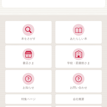
本をさがす
あたらしい本
書店さま
学校・図書館さま
お知らせ
お問い合わせ
特集ページ
会社概要