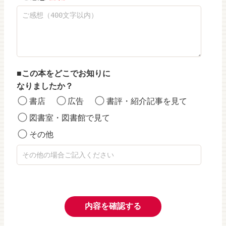
この本をどこでお知りに
なりましたか？
書店
広告
書評・紹介記事を見て
図書室・図書館で見て
その他
内容を確認する