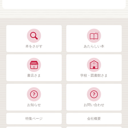
本をさがす
あたらしい本
書店さま
学校・図書館さま
お知らせ
お問い合わせ
特集ページ
会社概要