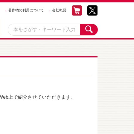
著作物の利用について
会社概要
eb上で紹介させていただきます。