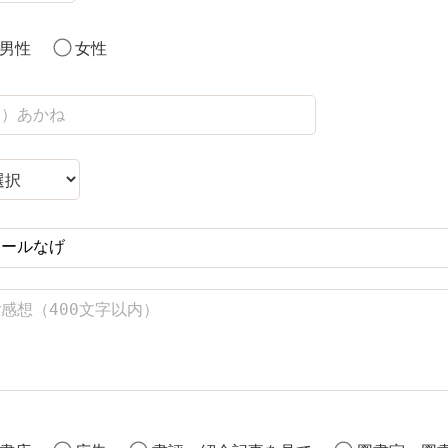
男性
女性