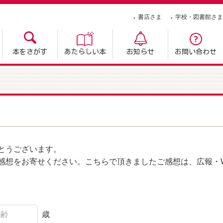
書店さま
学校・図書館さま
本をさがす
あたらしい本
お知らせ
お問い合わせ
とうございます。
感想をお寄せください。こちらで頂きましたご感想は、広報・W
歳