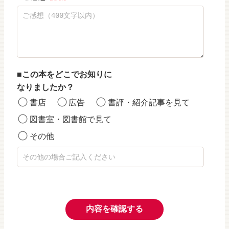
この本をどこでお知りに
なりましたか？
書店
広告
書評・紹介記事を見て
図書室・図書館で見て
その他
内容を確認する