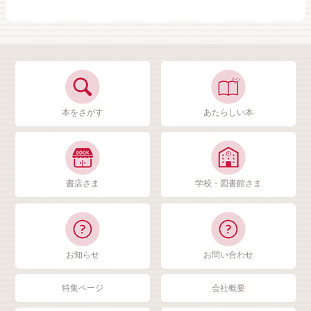
本をさがす
あたらしい本
書店さま
学校・図書館さま
お知らせ
お問い合わせ
特集ページ
会社概要