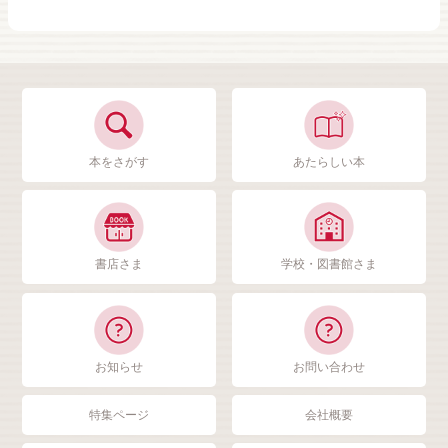
本をさがす
あたらしい本
書店さま
学校・図書館さま
お知らせ
お問い合わせ
特集ページ
会社概要