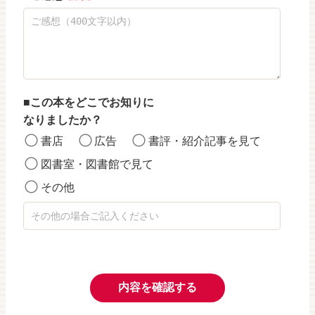
この本をどこでお知りに
なりましたか？
書店
広告
書評・紹介記事を見て
図書室・図書館で見て
その他
内容を確認する