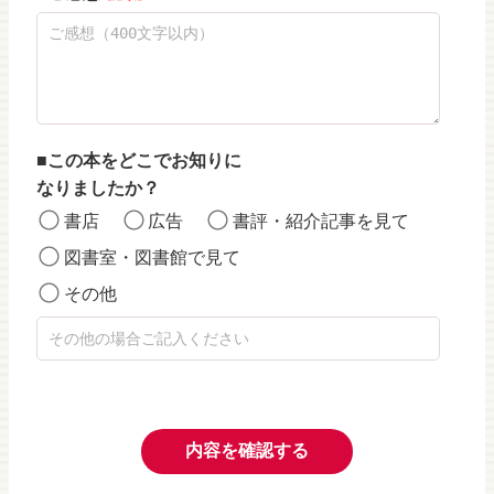
この本をどこでお知りに
なりましたか？
書店
広告
書評・紹介記事を見て
図書室・図書館で見て
その他
内容を確認する