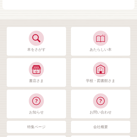
本をさがす
あたらしい本
書店さま
学校・図書館さま
お知らせ
お問い合わせ
特集ページ
会社概要