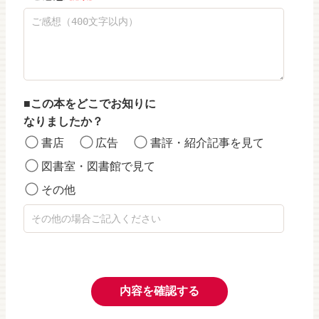
この本をどこでお知りに
なりましたか？
書店
広告
書評・紹介記事を見て
図書室・図書館で見て
その他
内容を確認する