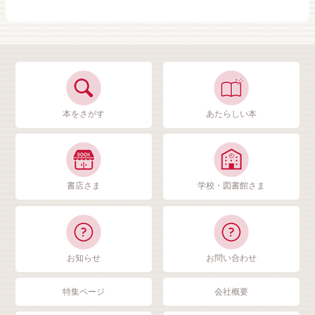
本をさがす
あたらしい本
書店さま
学校・図書館さま
お知らせ
お問い合わせ
特集ページ
会社概要