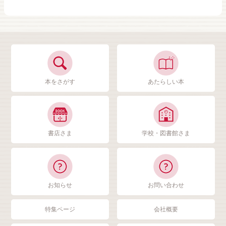
本をさがす
あたらしい本
書店さま
学校・図書館さま
お知らせ
お問い合わせ
特集ページ
会社概要