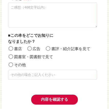
この本をどこでお知りに
なりましたか？
書店
広告
書評・紹介記事を見て
図書室・図書館で見て
その他
内容を確認する