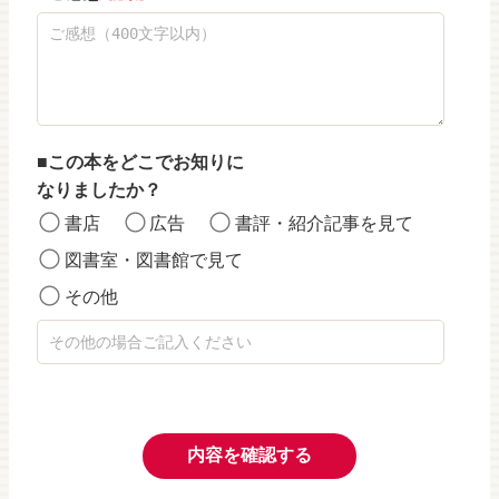
この本をどこでお知りに
なりましたか？
書店
広告
書評・紹介記事を見て
図書室・図書館で見て
その他
内容を確認する