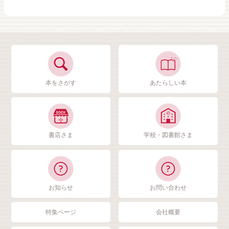
本をさがす
あたらしい本
書店さま
学校・図書館さま
お知らせ
お問い合わせ
特集ページ
会社概要