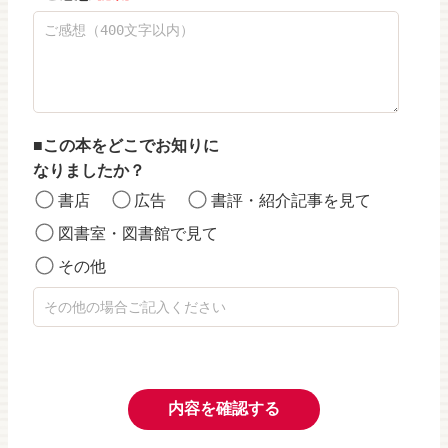
この本をどこでお知りに
なりましたか？
書店
広告
書評・紹介記事を見て
図書室・図書館で見て
その他
内容を確認する