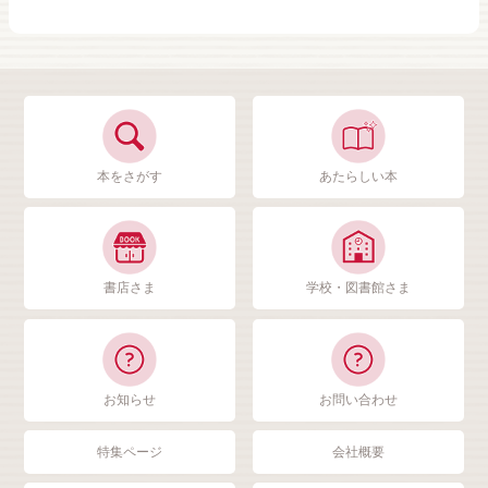
本をさがす
あたらしい本
書店さま
学校・図書館さま
お知らせ
お問い合わせ
特集ページ
会社概要