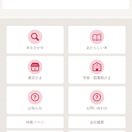
本をさがす
あたらしい本
書店さま
学校・図書館さま
お知らせ
お問い合わせ
特集ページ
会社概要