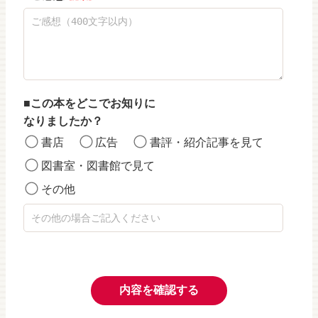
この本をどこでお知りに
なりましたか？
書店
広告
書評・紹介記事を見て
図書室・図書館で見て
その他
内容を確認する