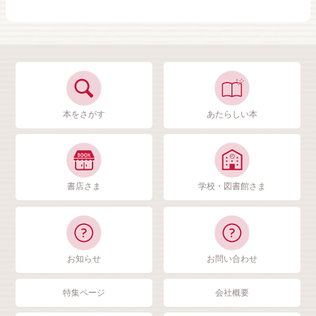
本をさがす
あたらしい本
書店さま
学校・図書館さま
お知らせ
お問い合わせ
特集ページ
会社概要