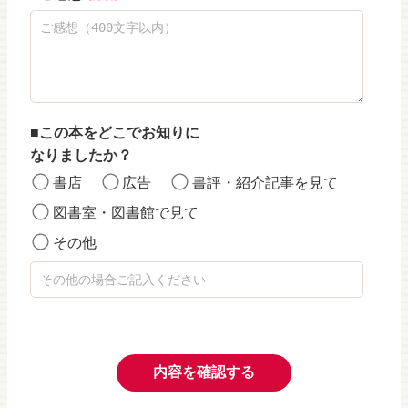
この本をどこでお知りに
なりましたか？
書店
広告
書評・紹介記事を見て
図書室・図書館で見て
その他
内容を確認する