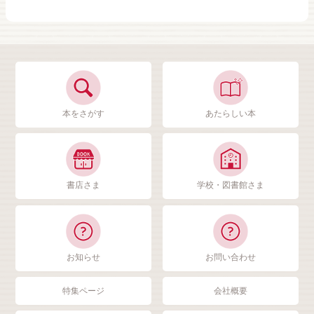
本をさがす
あたらしい本
書店さま
学校・図書館さま
お知らせ
お問い合わせ
特集ページ
会社概要