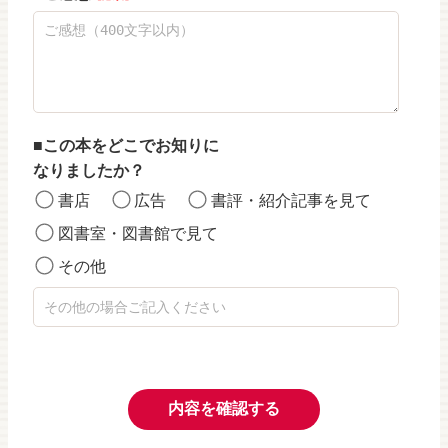
この本をどこでお知りに
なりましたか？
書店
広告
書評・紹介記事を見て
図書室・図書館で見て
その他
内容を確認する