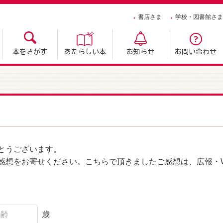
書店さま
学校・図書館さま
本をさがす
あたらしい本
お知らせ
お問い合わせ
とうございます。
感想をお寄せください。こちらで頂きましたご感想は、広報・W
歳