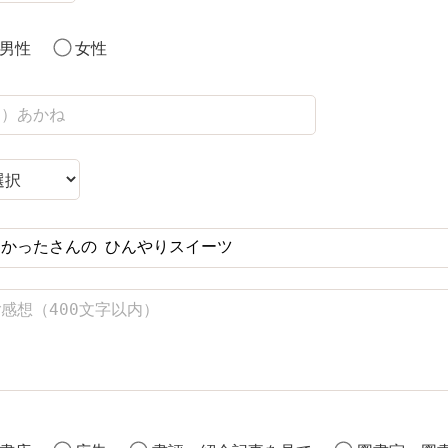
男性
女性