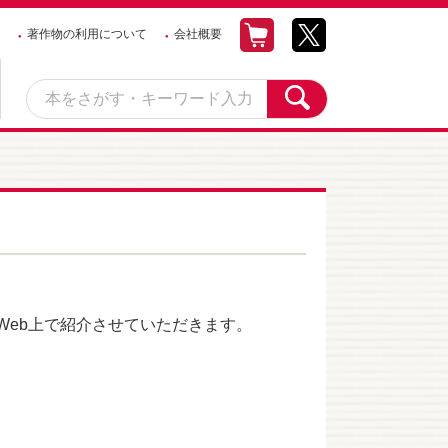
著作物の利用について
会社概要
eb上で紹介させていただきます。