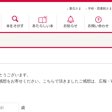
書店さま
学校・図書館さま
本をさがす
あたらしい本
お知らせ
お問い合わせ
とうございます。
感想をお寄せください。こちらで頂きましたご感想は、広報・W
歳