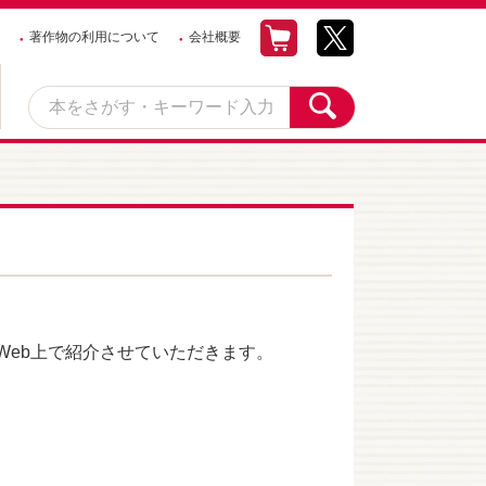
著作物の利用について
会社概要
eb上で紹介させていただきます。