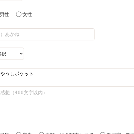
男性
女性