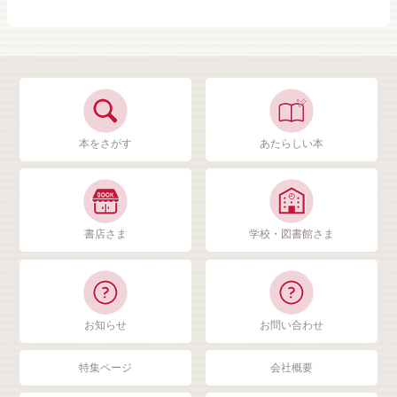
本をさがす
あたらしい本
書店さま
学校・図書館さま
お知らせ
お問い合わせ
特集ページ
会社概要