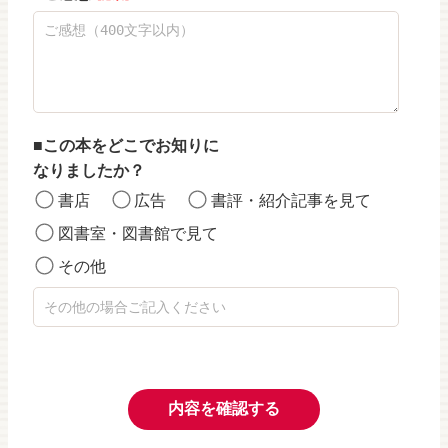
この本をどこでお知りに
なりましたか？
書店
広告
書評・紹介記事を見て
図書室・図書館で見て
その他
内容を確認する