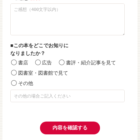
この本をどこでお知りに
なりましたか？
書店
広告
書評・紹介記事を見て
図書室・図書館で見て
その他
内容を確認する