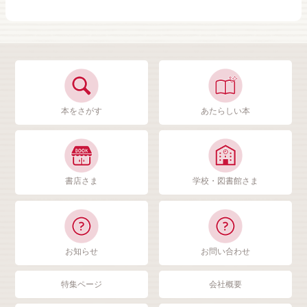
本をさがす
あたらしい本
書店さま
学校・図書館さま
お知らせ
お問い合わせ
特集ページ
会社概要