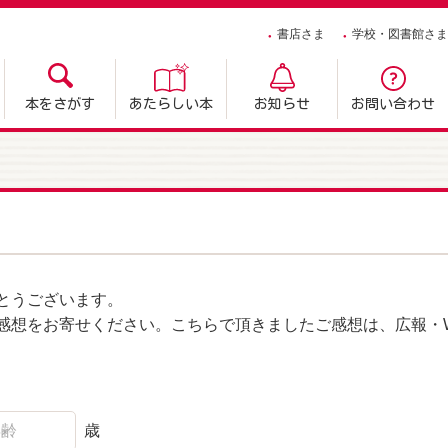
書店さま
学校・図書館さま
本をさがす
あたらしい本
お知らせ
お問い合わせ
とうございます。
感想をお寄せください。こちらで頂きましたご感想は、広報・W
歳