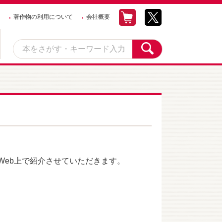
著作物の利用について
会社概要
eb上で紹介させていただきます。