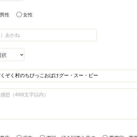
男性
女性