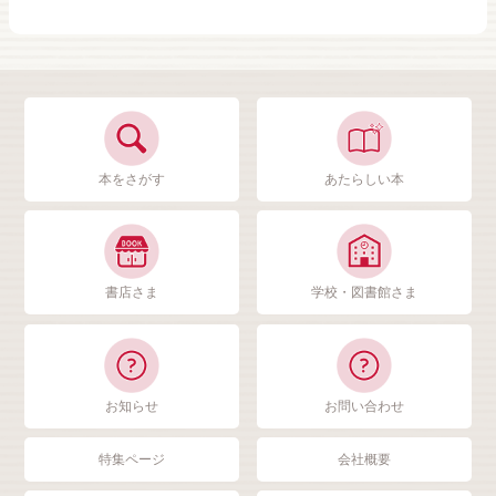
本をさがす
あたらしい本
書店さま
学校・図書館さま
お知らせ
お問い合わせ
特集ページ
会社概要