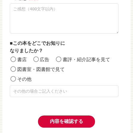
この本をどこでお知りに
なりましたか？
書店
広告
書評・紹介記事を見て
図書室・図書館で見て
その他
内容を確認する