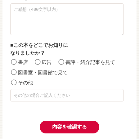
この本をどこでお知りに
なりましたか？
書店
広告
書評・紹介記事を見て
図書室・図書館で見て
その他
内容を確認する