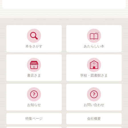
本をさがす
あたらしい本
書店さま
学校・図書館さま
お知らせ
お問い合わせ
特集ページ
会社概要