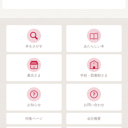
本をさがす
あたらしい本
書店さま
学校・図書館さま
お知らせ
お問い合わせ
特集ページ
会社概要