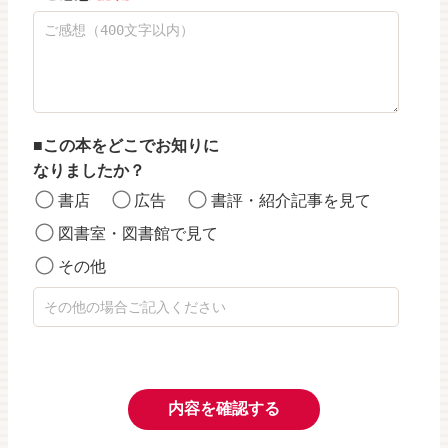
この本をどこでお知りに
なりましたか？
書店
広告
書評・紹介記事を見て
図書室・図書館で見て
その他
内容を確認する