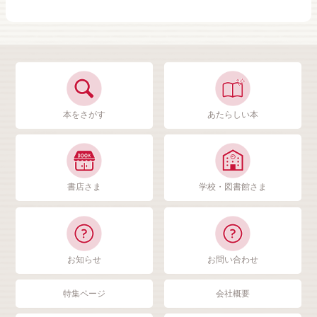
本をさがす
あたらしい本
書店さま
学校・図書館さま
お知らせ
お問い合わせ
特集ページ
会社概要