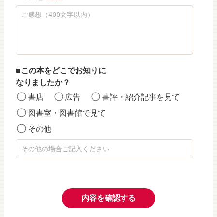
この本をどこでお知りに
なりましたか？
書店
広告
書評・紹介記事を見て
図書室・図書館で見て
その他
内容を確認する