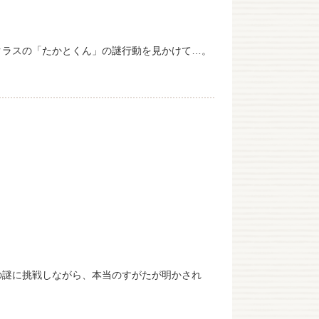
クラスの「たかとくん」の謎行動を見かけて…。
の謎に挑戦しながら、本当のすがたが明かされ