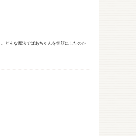
く。どんな魔法でばあちゃんを笑顔にしたのか