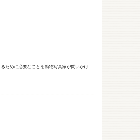
きるために必要なことを動物写真家が問いかけ