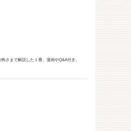
の怖さまで解説した１冊。漫画やQ&A付き。